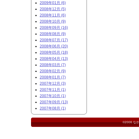
2009年01月 (6)
2008年12月 (5)
2008年11月 (6)
2008年10月 (9)
2008年09月 (16)
2008年08月 (9)
2008年07月 (17)
2008年06月 (20)
2008年05月 (18)
2008年04月 (13)
2008年03月 (7)
2008年02月 (9)
2008年01月 (7)
2007年12月 (3)
2007年11月 (1)
2007年10月 (1)
2007年09月 (13)
2007年08月 (1)
©2006
な