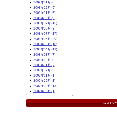
2009年01月 (6)
2008年12月 (5)
2008年11月 (6)
2008年10月 (9)
2008年09月 (16)
2008年08月 (9)
2008年07月 (17)
2008年06月 (20)
2008年05月 (18)
2008年04月 (13)
2008年03月 (7)
2008年02月 (9)
2008年01月 (7)
2007年12月 (3)
2007年11月 (1)
2007年10月 (1)
2007年09月 (13)
2007年08月 (1)
©2006
な