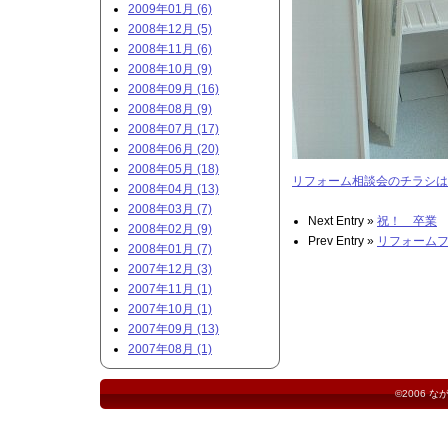
2009年01月 (6)
2008年12月 (5)
2008年11月 (6)
2008年10月 (9)
2008年09月 (16)
2008年08月 (9)
2008年07月 (17)
2008年06月 (20)
2008年05月 (18)
リフォーム相談会のチラシは
2008年04月 (13)
2008年03月 (7)
Next Entry »
祝！ 卒業
2008年02月 (9)
Prev Entry »
リフォーム
2008年01月 (7)
2007年12月 (3)
2007年11月 (1)
2007年10月 (1)
2007年09月 (13)
2007年08月 (1)
©2006
な