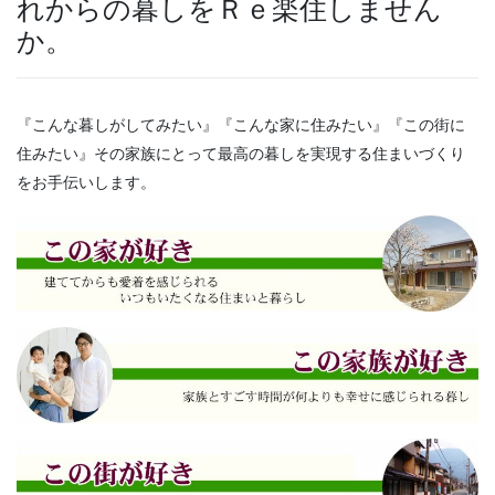
れからの暮しをＲｅ楽住しません
か。
『こんな暮しがしてみたい』『こんな家に住みたい』『この街に
住みたい』その家族にとって最高の暮しを実現する住まいづくり
をお手伝いします。