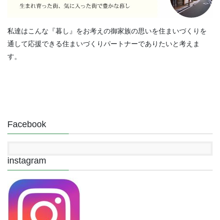
私達はこんな『暮し』をお考えの御家族の思いを住まいづくりを
通して応援できる住まいづくりパートナーでありたいと考えま
す。
Facebook
instagram