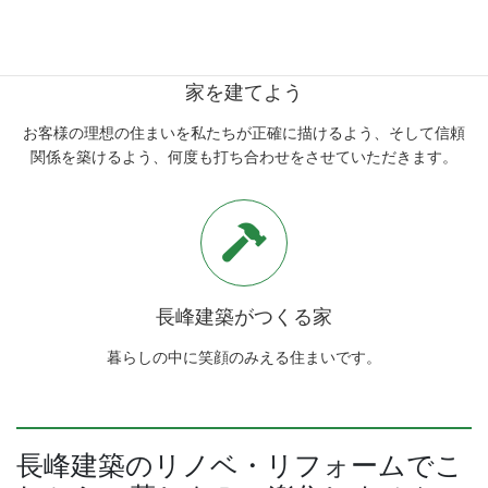
家を建てよう
お客様の理想の住まいを私たちが正確に描けるよう、そして信頼
関係を築けるよう、何度も打ち合わせをさせていただきます。
長峰建築がつくる家
暮らしの中に笑顔のみえる住まいです。
長峰建築のリノベ・リフォームでこ